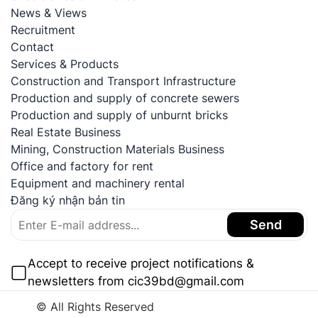
News & Views
Recruitment
Contact
Services & Products
Construction and Transport Infrastructure
Production and supply of concrete sewers
Production and supply of unburnt bricks
Real Estate Business
Mining, Construction Materials Business
Office and factory for rent
Equipment and machinery rental
Đăng ký nhận bản tin
Send
Accept to receive project notifications &
newsletters from cic39bd@gmail.com
© All Rights Reserved