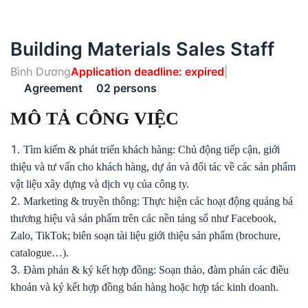
Building Materials Sales Staff
Bình Dương
Application deadline: expired
Agreement
02 persons
MÔ TẢ CÔNG VIỆC
Tìm kiếm & phát triển khách hàng: Chủ động tiếp cận, giới
thiệu và tư vấn cho khách hàng, dự án và đối tác về các sản phẩm
vật liệu xây dựng và dịch vụ của công ty.
Marketing & truyền thông: Thực hiện các hoạt động quảng bá
thương hiệu và sản phẩm trên các nền tảng số như Facebook,
Zalo, TikTok; biên soạn tài liệu giới thiệu sản phẩm (brochure,
catalogue…).
Đàm phán & ký kết hợp đồng: Soạn thảo, đàm phán các điều
khoản và ký kết hợp đồng bán hàng hoặc hợp tác kinh doanh.