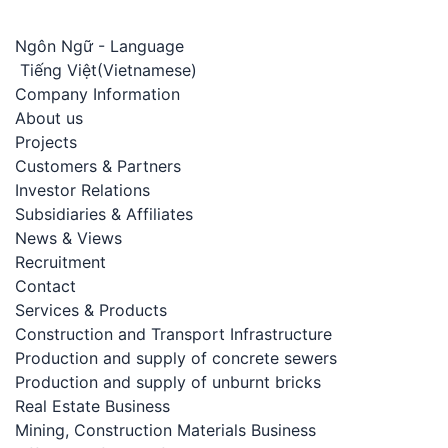
Ngôn Ngữ - Language
Tiếng Việt
(
Vietnamese
)
Company Information
About us
Projects
Customers & Partners
Investor Relations
Subsidiaries & Affiliates
News & Views
Recruitment
Contact
Services & Products
Construction and Transport Infrastructure
Production and supply of concrete sewers
Production and supply of unburnt bricks
Real Estate Business
Mining, Construction Materials Business