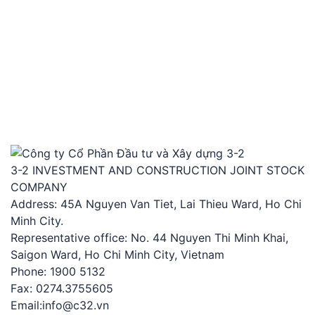
3-2 INVESTMENT AND CONSTRUCTION JOINT STOCK
COMPANY
Address: 45A Nguyen Van Tiet, Lai Thieu Ward, Ho Chi
Minh City.
Representative office: No. 44 Nguyen Thi Minh Khai,
Saigon Ward, Ho Chi Minh City, Vietnam
Phone: 1900 5132
Fax: 0274.3755605
Email:info@c32.vn