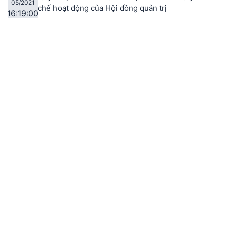
05/2021
chế hoạt động của Hội đồng quản trị
16:19:00