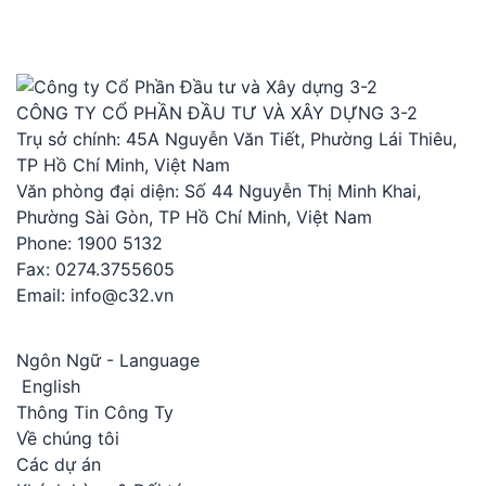
CÔNG TY CỔ PHẦN ĐẦU TƯ VÀ XÂY DỰNG 3-2
Trụ sở chính: 45A Nguyễn Văn Tiết, Phường Lái Thiêu,
TP Hồ Chí Minh, Việt Nam
Văn phòng đại diện: Số 44 Nguyễn Thị Minh Khai,
Phường Sài Gòn, TP Hồ Chí Minh, Việt Nam
Phone: 1900 5132
Fax: 0274.3755605
Email: info@c32.vn
Ngôn Ngữ - Language
English
Thông Tin Công Ty
Về chúng tôi
Các dự án