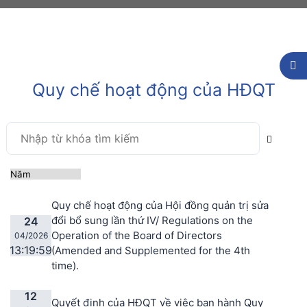
Quy chế hoạt động của HĐQT
Quy chế hoạt động của Hội đồng quản trị sửa
đổi bổ sung lần thứ IV/ Regulations on the
24
Operation of the Board of Directors
04/2026
13:19:59
(Amended and Supplemented for the 4th
time).
12
Quyết định của HĐQT về việc ban hành Quy