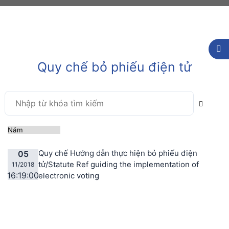
Quy chế bỏ phiếu điện tử
Quy chế Hướng dẫn thực hiện bỏ phiếu điện
05
tử/Statute Ref guiding the implementation of
11/2018
16:19:00
electronic voting