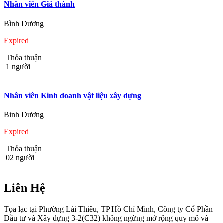
Nhân viên Giá thành
Bình Dương
Expired
Thỏa thuận
1 người
Nhân viên Kinh doanh vật liệu xây dựng
Bình Dương
Expired
Thỏa thuận
02 người
Liên Hệ
Tọa lạc tại Phường Lái Thiêu, TP Hồ Chí Minh, Công ty Cổ Phần
Đầu tư và Xây dựng 3-2(C32) không ngừng mở rộng quy mô và