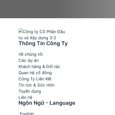
Thông Tin Công Ty
Về chúng tôi
Các dự án
Khách hàng & Đối tác
Quan hệ cổ đông
Công Ty Liên Kết
Tin tức & Góc nhìn
Tuyển dụng
Liên hệ
Ngôn Ngữ - Language
English