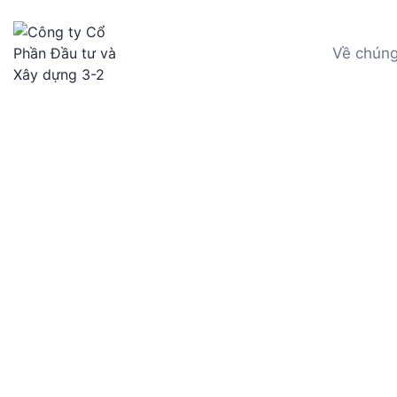
Về chúng