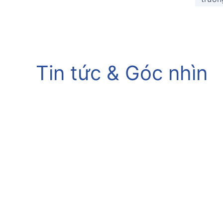
Tin tức & Góc nhìn